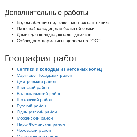
Дополнительные работы
Водоснабжение под ключ, монтаж сантехники
Питьевой колодец для большой семьи
Домик для колодца, каталог домиков
Соблюдаем нормативы, делаем по ГОСТ
География работ
Септики и колодцы из бетонных колец
Сергиево-Посадский район
Дмитровский район
Клинский район
Волоколамский район
Шаховской район
Рузский район
Одинцовский район
Можайский район
Наро-Фоминский район
Чеховский район
Серпуховской район