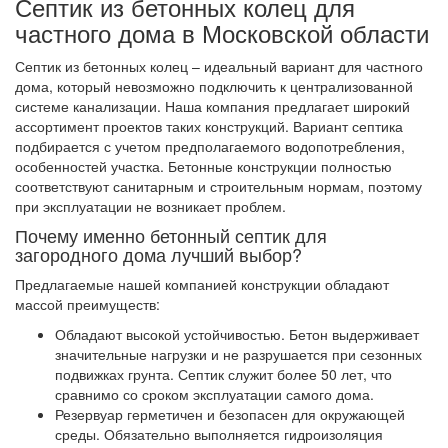
Септик из бетонных колец для
частного дома в Московской области
Септик из бетонных колец – идеальный вариант для частного
дома, который невозможно подключить к централизованной
системе канализации. Наша компания предлагает широкий
ассортимент проектов таких конструкций. Вариант септика
подбирается с учетом предполагаемого водопотребления,
особенностей участка. Бетонные конструкции полностью
соответствуют санитарным и строительным нормам, поэтому
при эксплуатации не возникает проблем.
Почему именно бетонный септик для
загородного дома лучший выбор?
Предлагаемые нашей компанией конструкции обладают
массой преимуществ:
Обладают высокой устойчивостью. Бетон выдерживает
значительные нагрузки и не разрушается при сезонных
подвижках грунта. Септик служит более 50 лет, что
сравнимо со сроком эксплуатации самого дома.
Резервуар герметичен и безопасен для окружающей
среды. Обязательно выполняется гидроизоляция