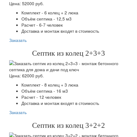
Цена: 52000 руб.
Комплект - 6 колец + 2 люка
Объём септика - 12,5 м3
Расчет - 6-7 человек
Доставка и монтаж входят в стоимость
Заказать
Септик из колец 2+3+3
Цена: 62000 руб.
Комплект - 8 колец + 3 люка
Объём септика - 16 м3
Расчет - 12 человек
Доставка и монтаж входят в стоимость
Заказать
Септик из колец 3+2+2