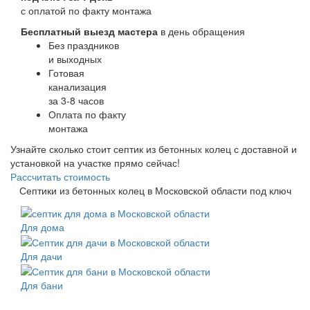
с оплатой по факту монтажа
Бесплатный выезд мастера
в день обращения
Без праздников
и выходных
Готовая
канализация
за 3-8 часов
Оплата по факту
монтажа
Узнайте сколько стоит септик из бетонных колец с доставной и
установкой на участке прямо сейчас!
Рассчитать стоимость
Септики из бетонных колец в Московской области под ключ
Для дома
Для дачи
Для бани