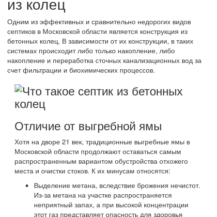
из колец
Одним из эффективных и сравнительно недорогих видов
септиков в Московской области является конструкция из
бетонных колец. В зависимости от их конструкции, в таких
системах происходит либо только накопление, либо
накопление и переработка сточных канализационных вод за
счет фильтрации и биохимических процессов.
Отличие от выгребной ямы
Хотя на дворе 21 век, традиционные выгребные ямы в
Московской области продолжают оставаться самым
распространенным вариантом обустройства отхожего
места и очистки стоков. К их минусам относятся:
Выделение метана, вследствие брожения нечистот.
Из-за метана на участке распространяется
неприятный запах, а при высокой концентрации
этот газ представляет опасность для здоровья