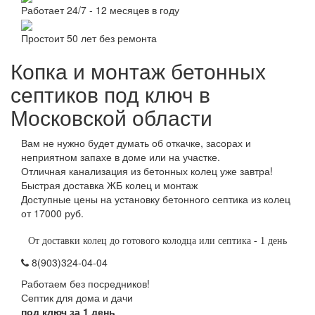
Работает 24/7 - 12 месяцев в году
Простоит 50 лет без ремонта
Копка и монтаж бетонных
септиков под ключ в
Московской области
Вам не нужно будет думать об откачке, засорах и
неприятном запахе в доме или на участке.
Отличная канализация из бетонных колец уже завтра!
Быстрая доставка ЖБ колец и монтаж
Доступные цены на установку бетонного септика из колец
от 17000 руб.
От доставки колец до готового колодца или септика - 1 день
8(903)324-04-04
Работаем без посредников!
Септик для дома и дачи
под ключ за 1 день