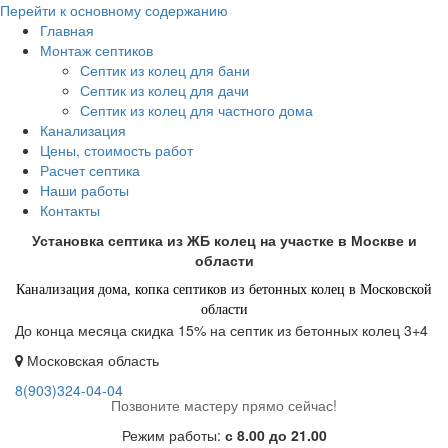
Перейти к основному содержанию
Главная
Монтаж септиков
Септик из колец для бани
Септик из колец для дачи
Септик из колец для частного дома
Канализация
Цены, стоимость работ
Расчет септика
Наши работы
Контакты
Установка септика из ЖБ колец на участке в Москве и
области
Канализация дома, копка септиков из бетонных колец в Московской
области
До конца месяца скидка 15% на септик из бетонных колец 3+4
Московская область
8(903)324-04-04
Позвоните мастеру прямо сейчас!
Режим работы:
с 8.00 до 21.00