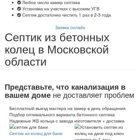
Любое число камер септика
Установка на участках с высоким УГВ
Септик достаточно чистить 1 раз в 2-3 года
Заявка онлайн
Септик из бетонных
колец в Московской
области
Представьте, что канализация в
не доставляет проблем
вашем доме
Бесплатный выезд мастера на замер в день обращения
Подбор оптимального варианта бетонного септика
Надежные ЖБ кольца с завода изготовителя + доставка
Септик из колец для бани