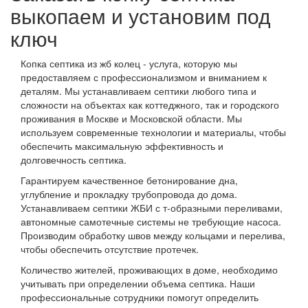
выкопаем и установим под
ключ
Копка септика из жб колец - услуга, которую мы
предоставляем с профессионализмом и вниманием к
деталям. Мы устанавливаем септики любого типа и
сложности на объектах как коттеджного, так и городского
проживания в Москве и Московской области. Мы
используем современные технологии и материалы, чтобы
обеспечить максимальную эффективность и
долговечность септика.
Гарантируем качественное бетонирование дна,
углубление и прокладку трубопровода до дома.
Устанавливаем септики ЖБИ с т-образными переливами,
автономные самотечные системы не требующие насоса.
Производим обработку швов между кольцами и перелива,
чтобы обеспечить отсутствие протечек.
Количество жителей, проживающих в доме, необходимо
учитывать при определении объема септика. Наши
профессиональные сотрудники помогут определить