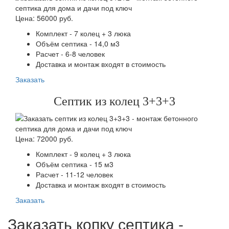
Цена: 56000 руб.
Комплект - 7 колец + 3 люка
Объём септика - 14,0 м3
Расчет - 6-8 человек
Доставка и монтаж входят в стоимость
Заказать
Септик из колец 3+3+3
Цена: 72000 руб.
Комплект - 9 колец + 3 люка
Объём септика - 15 м3
Расчет - 11-12 человек
Доставка и монтаж входят в стоимость
Заказать
Заказать копку септика -