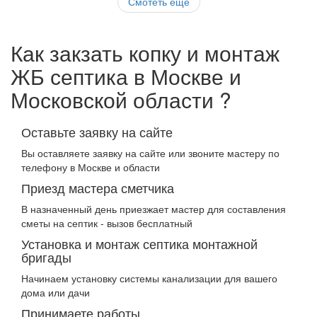
Смотеть еще
Как закзать копку и монтаж
ЖБ септика в Москве и
Московской области ?
Оставьте заявку на сайте
Вы оставляете заявку на сайте или звоните мастеру по
телефону в Москве и области
Приезд мастера сметчика
В назначенный день приезжает мастер для составления
сметы на септик - вызов бесплатный
Установка и монтаж септика монтажной
бригады
Начинаем установку системы канализации для вашего
дома или дачи
Принимаете работы