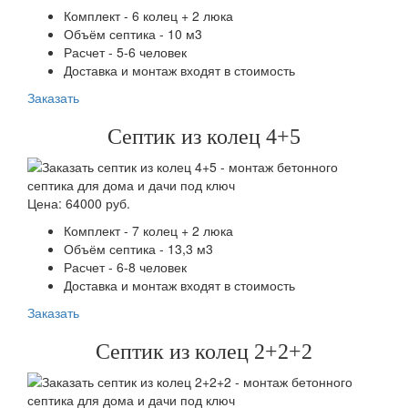
Комплект - 6 колец + 2 люка
Объём септика - 10 м3
Расчет - 5-6 человек
Доставка и монтаж входят в стоимость
Заказать
Септик из колец 4+5
Цена: 64000 руб.
Комплект - 7 колец + 2 люка
Объём септика - 13,3 м3
Расчет - 6-8 человек
Доставка и монтаж входят в стоимость
Заказать
Септик из колец 2+2+2