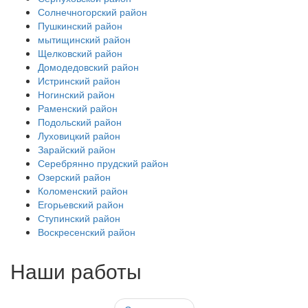
Солнечногорский район
Пушкинский район
мытищинский район
Щелковский район
Домодедовский район
Истринский район
Ногинский район
Раменский район
Подольский район
Луховицкий район
Зарайский район
Серебрянно прудский район
Озерский район
Коломенский район
Егорьевский район
Ступинский район
Воскресенский район
Наши работы