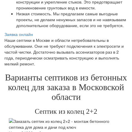
конструкции и укрепление стыков. Это предотвращает
проникновение грунтовых вод в емкости.
Низкая стоимость. Мы предлагаем самые выгодные
проекты, не делаем ненужных запасов и не навязываем
дополнительное оборудование, если это не требуется.
Заявка онлайн
Наши септики в Москве и области нетребовательны в
обслуживании. Они не требуют подключения к электросети и
частой чистки. Достаточно вызывать ассенизаторов раз в 2
года, периодически осматривать конструкцию и выполнять
мелкий ремонт.
Варианты септиков из бетонных
колец для заказа в Московской
области
Септик из колец 2+2