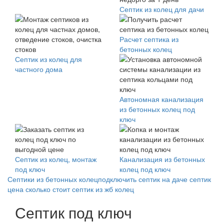
Септик из колец для дачи
Расчет септика из
бетонных колец
Септик из колец для
частного дома
Автономная канализация
из бетонных колец под
ключ
Септик из колец, монтаж
Канализация из бетонных
под ключ
колец под ключ
Септики из бетонных колец
подключить септик на даче
септик
цена
сколько стоит септик из жб колец
Септик под ключ