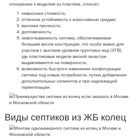
отношению к моделям из пластика, относят:
невысокая стоимость;
отличная устойчивость к агрессивным средам;
высокая прочность;
долговечность;
невсплываемость септика, обеспечиваемая
большим весом конструкции, что особо важно для
участков с высоким уровнем грунтовых вод (УГВ),
где пластиковые модели весной зачастую
выдавливаются на поверхность;
возможность быстрого изменения конфигурации
септика под новые потребности, путем добавления
дополнительных сегментов и при надлежащей
герметизации.
Виды септиков из ЖБ колец