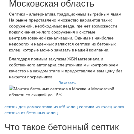
Московская область
Септики - альтернатива традиционным выгребным ямам.
На рынке представлено множество вариантов таких
сооружений, необходимых везде, где нет возможности
подключения жилого сооружения к системе
централизованной канализации. Одним из наиболее
недорогих и надежных являются септики из бетонных
колец, которые можно заказать в нашей компании.
Благодаря прямым закупкам ЖБИ материала и
собственного автопарка спецтехники мы контролируем
качество на каждом этапе и предоставляем вам цену без
накрутки посредников.
Заказать
септик для дома
септики из ж/б колец
септики из колец
копка
септика из бетонных колец
Что такое бетонный септик