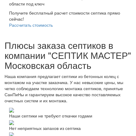
Получите бесплатный расчет стоимости септика прямо
сейчас!
Рассчитать стоимость
Плюсы заказа септиков в
компании "СЕПТИК МАСТЕР"
Московская область
Наша компания предлагает септики из бетонных колец с
монтажом на участке заказчика. У нас невысокие цены, мы
четко соблюдаем технологию монтажа септиков, принятые
СанПиНы и гарантируем высокое качество поставляемых
очистных систем и их монтажа.
Наши септики не требуют откачки годами
Нет неприятных запахов из септика