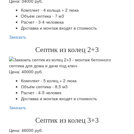
Цена: 34000 руб.
Комплект - 4 кольца + 2 люка
Объём септика - 7 м3
Расчет - 3-4 человека
Доставка и монтаж входят в стоимость
Заказать
Септик из колец 2+3
Цена: 40000 руб.
Комплект - 5 колец + 2 люка
Объём септика - 8,5 м3
Расчет - 4-5 человек
Доставка и монтаж входят в стоимость
Заказать
Септик из колец 3+3
Цена: 46000 руб.