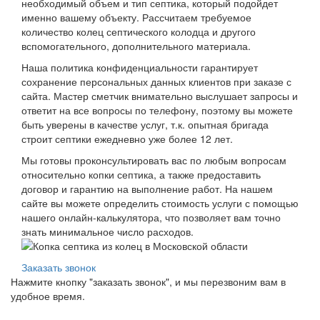
необходимый объем и тип септика, который подойдет
именно вашему объекту. Рассчитаем требуемое
количество колец септического колодца и другого
вспомогательного, дополнительного материала.
Наша политика конфиденциальности гарантирует
сохранение персональных данных клиентов при заказе с
сайта. Мастер сметчик внимательно выслушает запросы и
ответит на все вопросы по телефону, поэтому вы можете
быть уверены в качестве услуг, т.к. опытная бригада
строит септики ежедневно уже более 12 лет.
Мы готовы проконсультировать вас по любым вопросам
относительно копки септика, а также предоставить
договор и гарантию на выполнение работ. На нашем
сайте вы можете определить стоимость услуги с помощью
нашего онлайн-калькулятора, что позволяет вам точно
знать минимальное число расходов.
Заказать звонок
Нажмите кнопку "заказать звонок", и мы перезвоним вам в
удобное время.